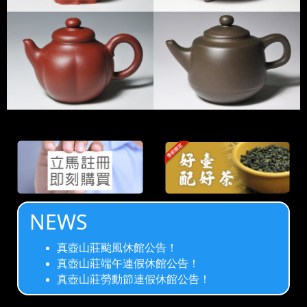
NEWS
真壺山莊颱風休館公告！
真壺山莊端午連假休館公告！
真壺山莊勞動節連假休館公告！